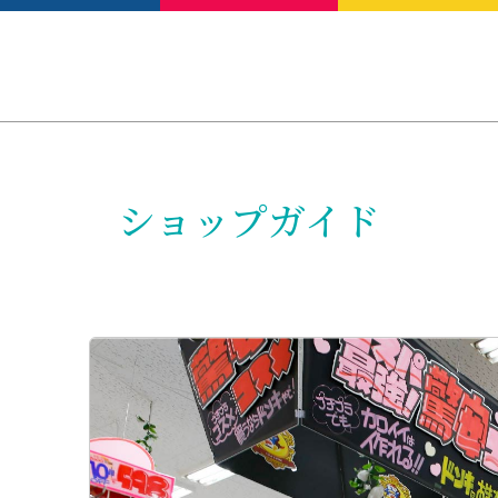
ショップガイド