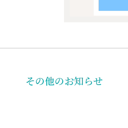
その他のお知らせ