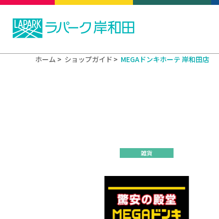
ホーム
ショップガイド
MEGAドンキホーテ 岸和田店
雑貨