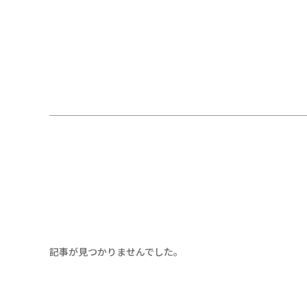
記事が見つかりませんでした。