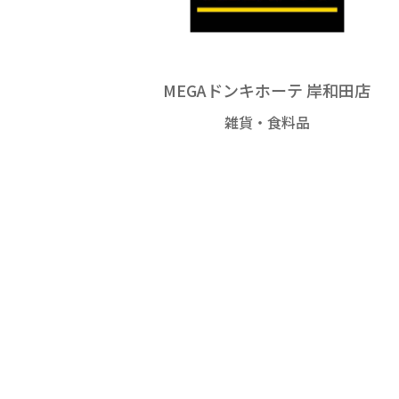
MEGAドンキホーテ 岸和田店
雑貨・食料品