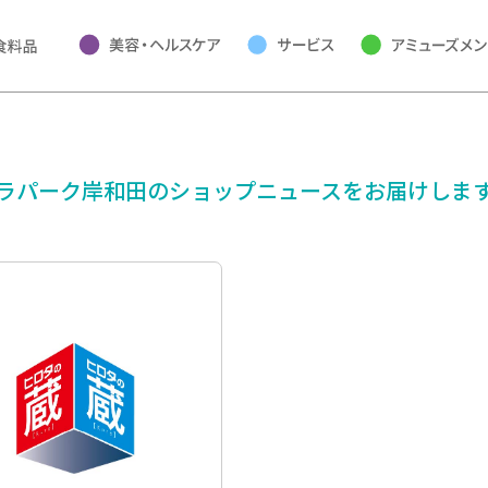
ラパーク岸和田の
ショップニュースをお届けしま