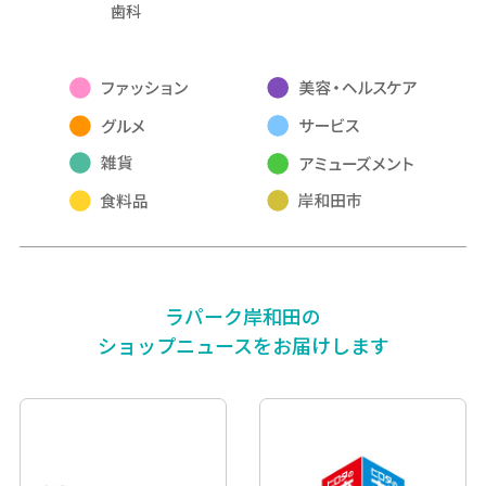
歯科
ラパーク岸和田の
ショップニュースをお届けします