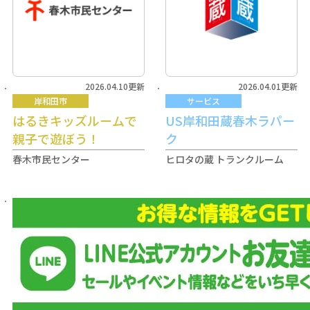
2026.04.10更新
2026.04.01更新
岸和田市
サービス
はるきキッズルームで
US岸和田蔵春木ラパー
親子で遊ぼう！
ク
春木市民センター
ヒロタの蔵 トランクルーム