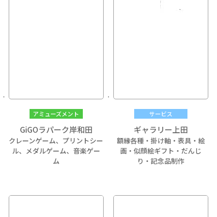
アミューズメント
サービス
GiGOラパーク岸和田
ギャラリー上田
クレーンゲーム、プリントシー
額縁各種・掛け軸・表具・絵
ル、メダルゲーム、音楽ゲー
画・似顔絵ギフト・だんじ
ム
り・記念品制作