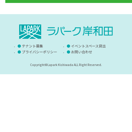
テナント募集
イベントスペース貸出
プライバシーポリシー
お問い合わせ
Copyright©Lapark Kishiwada ALL Right Reserved.