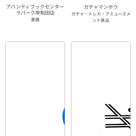
アバンティブックセンター
ガチャマンボウ
ラパーク岸和田店
ガチャ・トレカ・アミューズメ
書籍
ント景品