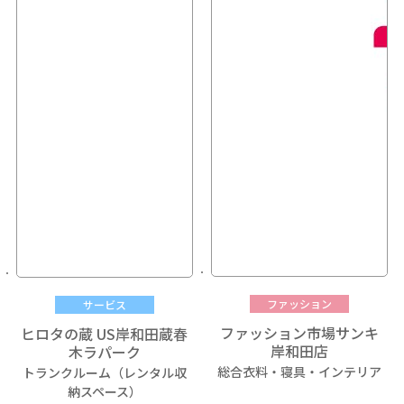
ファッション
サービス
ファッション市場サンキ
ヒロタの蔵 US岸和田蔵春
岸和田店
木ラパーク
総合衣料・寝具・インテリア
トランクルーム（レンタル収
納スペース）