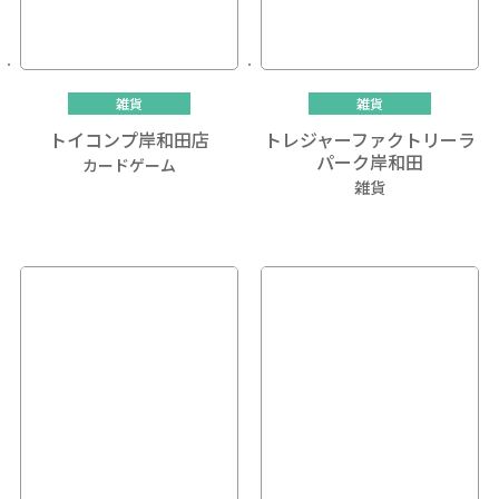
雑貨
雑貨
トイコンプ岸和田店
トレジャーファクトリーラ
パーク岸和田
カードゲーム
雑貨