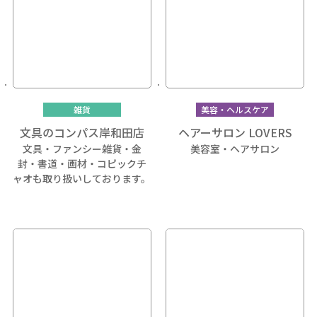
雑貨
美容・ヘルスケア
文具のコンパス岸和田店
ヘアーサロン LOVERS
文具・ファンシー雑貨・金
美容室・ヘアサロン
封・書道・画材・コピックチ
ャオも取り扱いしております。