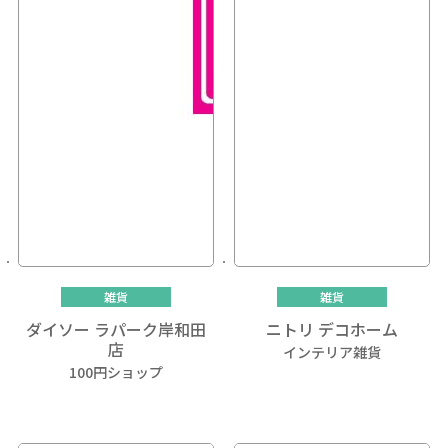
雑貨
雑貨
ダイソー ラパーク岸和田
ニトリ デコホーム
店
インテリア雑貨
100円ショップ