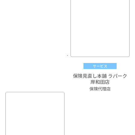
サービス
保険見直し本舗 ラパーク
岸和田店
保険代理店