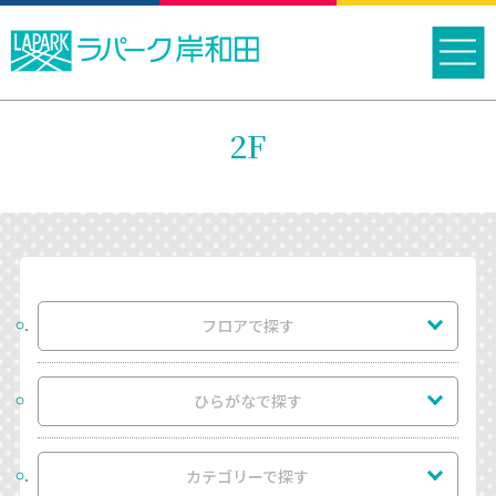
2F
フロアで探す
ひらがなで探す
カテゴリーで探す