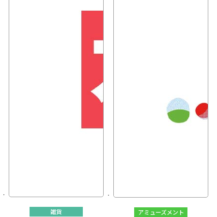
雑貨
アミューズメント