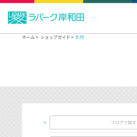
ホーム
ショップガイド
た行
フロアで探す