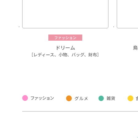
ファッション
ドリーム
鳥
［レディース、小物、バッグ、財布］