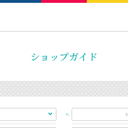
ショップガイド